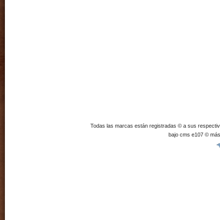
Todas las marcas están registradas © a sus respecti
bajo cms e107 © más