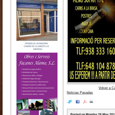
Volver a C
Noticias Pasadas
Posted on Monday 26 May 2014