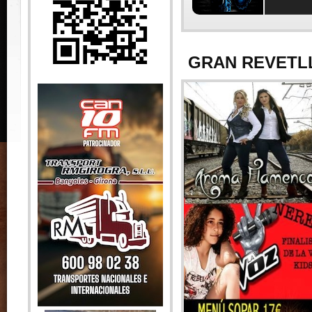
GRAN REVETL