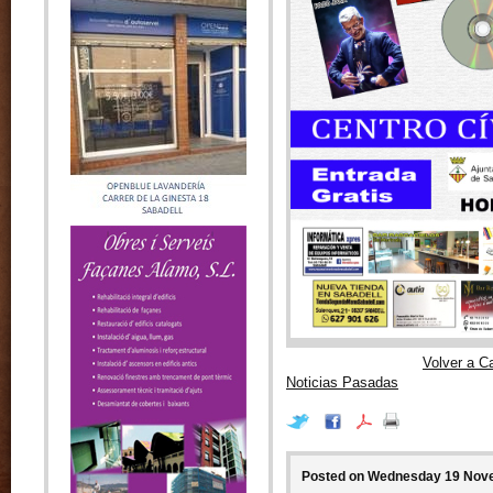
Volver a C
Noticias Pasadas
Posted on Wednesday 19 Nove