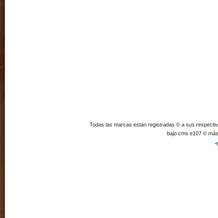
Todas las marcas están registradas © a sus respecti
bajo cms e107 © más