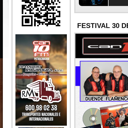
FESTIVAL 30 D