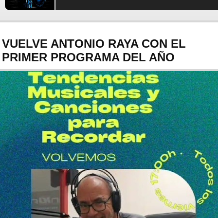
VUELVE ANTONIO RAYA CON EL
PRIMER PROGRAMA DEL AÑO