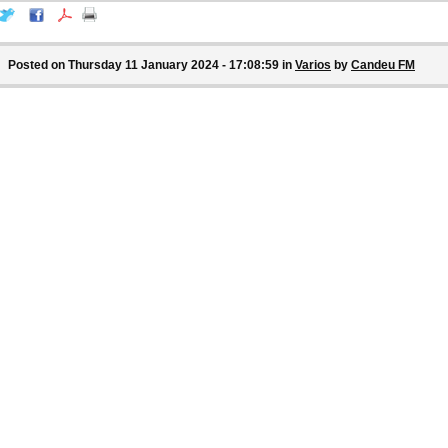
Posted on Thursday 11 January 2024 - 17:08:59 in
Varios
by
Candeu FM