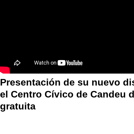
Presentación de su nuevo di
el Centro Cívico de Candeu d
gratuita