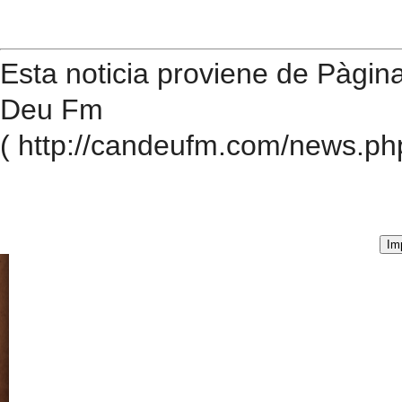
Esta noticia proviene de Pàgina
Deu Fm
( http://candeufm.com/news.ph