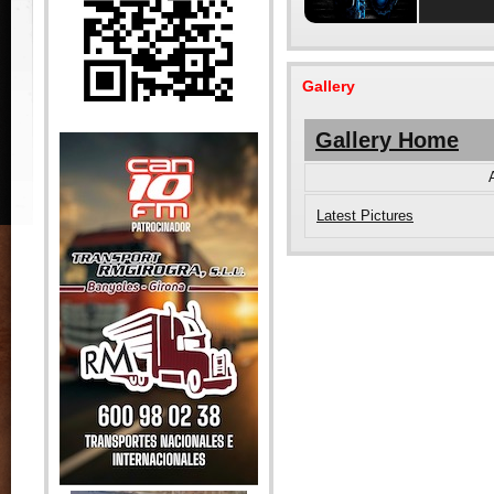
Gallery
Gallery Home
Latest Pictures