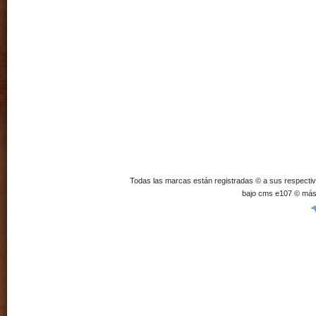
Todas las marcas están registradas © a sus respecti
bajo cms e107 © más