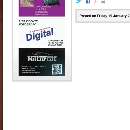
Posted on Friday 19 January 2