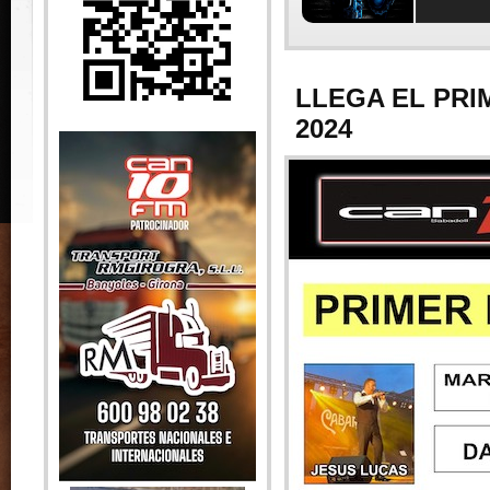
LLEGA EL PRI
2024