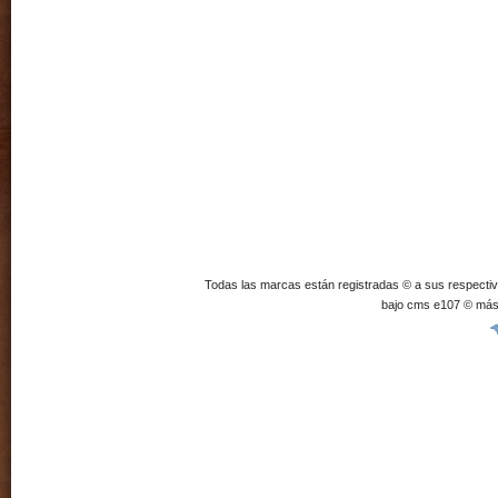
Todas las marcas están registradas © a sus respecti
bajo cms e107 © más