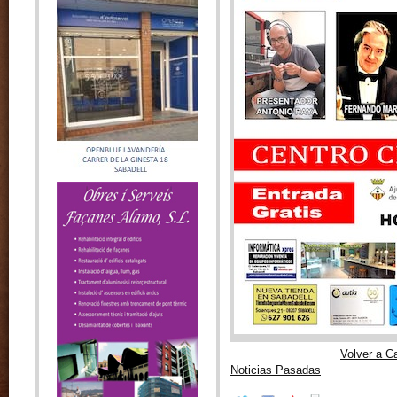
Volver a C
Noticias Pasadas