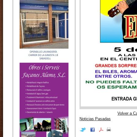
Volver a C
Noticias Pasadas