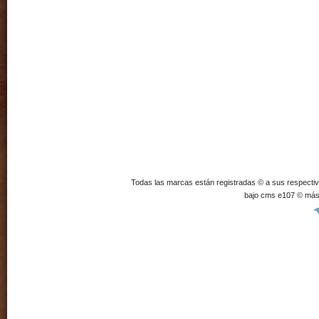
Todas las marcas están registradas © a sus respecti
bajo cms e107 © más