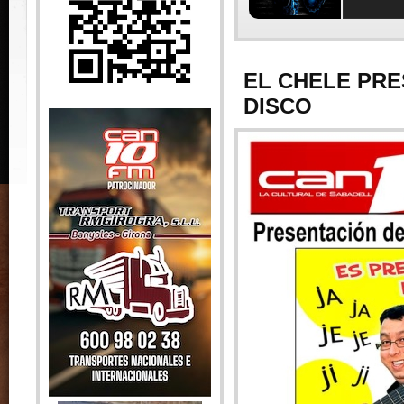
EL CHELE PRE
DISCO