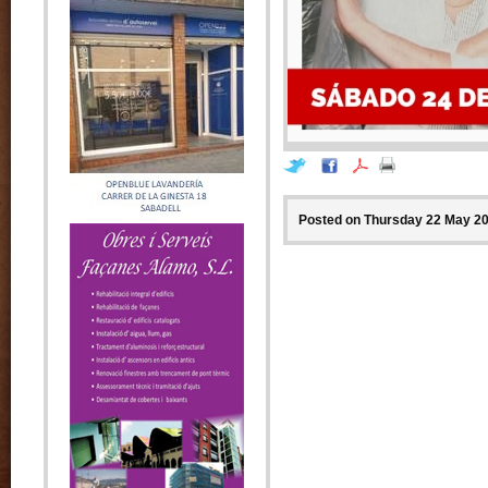
Posted on Thursday 22 May 20