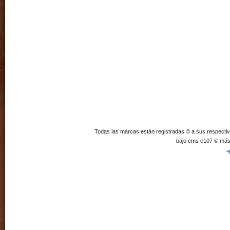
Todas las marcas están registradas © a sus respecti
bajo cms e107 © más