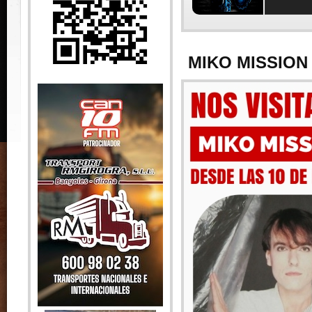
MIKO MISSION