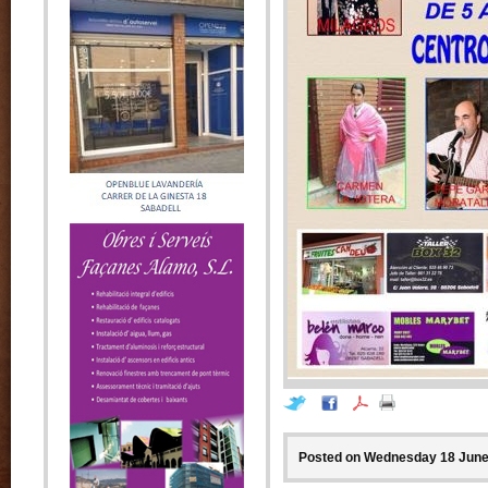
Posted on Wednesday 18 June 