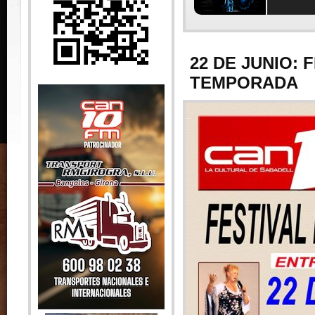
22 DE JUNIO: 
TEMPORADA