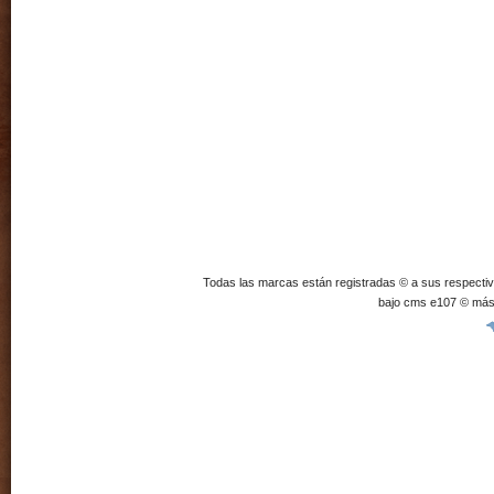
Todas las marcas están registradas © a sus respecti
bajo cms e107 © más