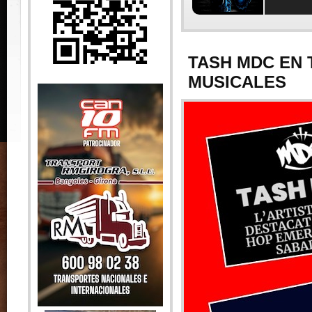
TASH MDC EN 
MUSICALES