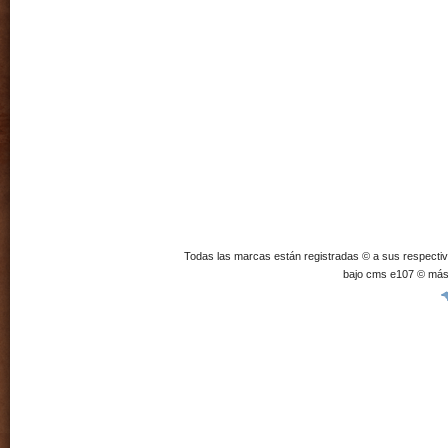
Todas las marcas están registradas © a sus respecti
bajo cms e107 © más