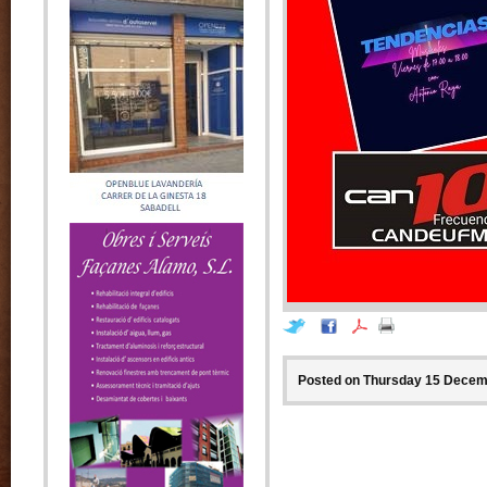
Posted on Thursday 15 Decemb